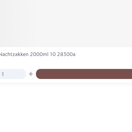
Nachtzakken 2000ml 10 28300a