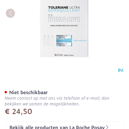
La Roche Posay Toleriane
Niet beschikbaar
Neem contact op met ons via telefoon of e-mail, dan
bekijken we samen de mogelijkheden.
€ 24,50
Bekijk alle producten van La Roche Posay