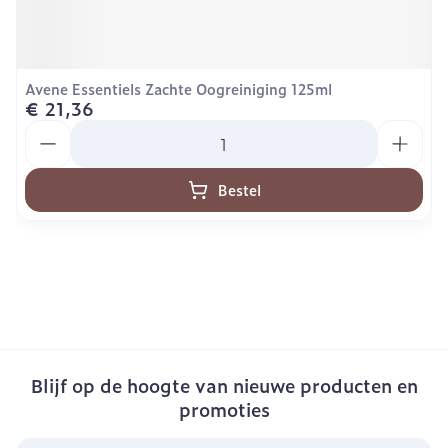
Avene Essentiels Zachte Oogreiniging 125ml
€ 21,36
Aantal
Bestel
Blijf op de hoogte van nieuwe producten en
promoties
E-mail adres