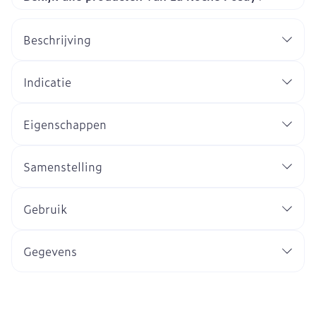
Beschrijving
Indicatie
Eigenschappen
Samenstelling
Gebruik
Gegevens