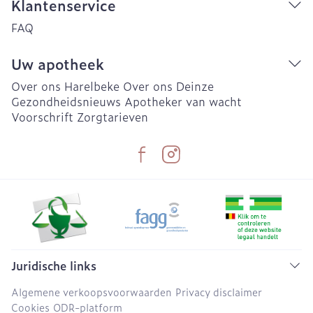
Klantenservice
FAQ
Uw apotheek
Over ons Harelbeke
Over ons Deinze
Gezondheidsnieuws
Apotheker van wacht
Voorschrift
Zorgtarieven
Juridische links
Algemene verkoopsvoorwaarden
Privacy disclaimer
Cookies
ODR-platform