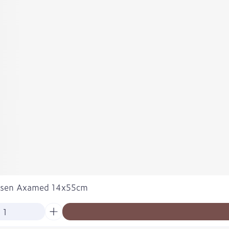
ssen Axamed 14x55cm