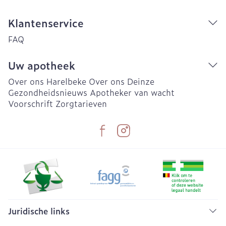
Klantenservice
FAQ
Uw apotheek
Over ons Harelbeke
Over ons Deinze
Gezondheidsnieuws
Apotheker van wacht
Voorschrift
Zorgtarieven
Juridische links