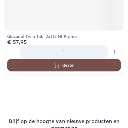
Glucadol Twin Tabl 2x112 Nf Promo
€ 57,95
Aantal
Bestel
Blijf op de hoogte van nieuwe producten en
promoties