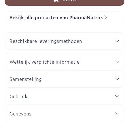
Bekijk alle producten van PharmaNutrics
Beschikbare leveringsmethoden
Wettelijk verplichte informatie
Samenstelling
Gebruik
Gegevens