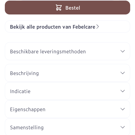
Bestel
Bekijk alle producten van Febelcare
Beschikbare leveringsmethoden
Beschrijving
Indicatie
Eigenschappen
Samenstelling