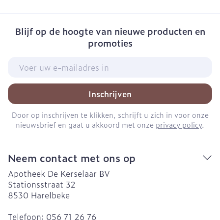
Blijf op de hoogte van nieuwe producten en
promoties
E-mail adres
Inschrijven
Door op inschrijven te klikken, schrijft u zich in voor onze
nieuwsbrief en gaat u akkoord met onze
privacy policy
.
Neem contact met ons op
Apotheek De Kerselaar BV
Stationsstraat 32
8530
Harelbeke
Telefoon:
056 71 26 76