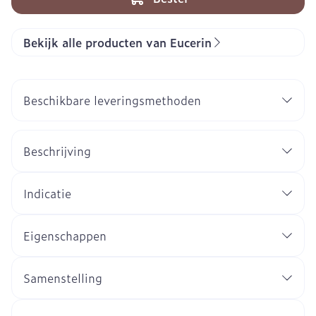
Bekijk alle producten van Eucerin
Beschikbare leveringsmethoden
Beschrijving
Indicatie
Eigenschappen
Samenstelling