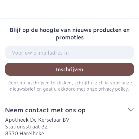
Blijf op de hoogte van nieuwe producten en
promoties
E-mail adres
Inschrijven
Door op inschrijven te klikken, schrijft u zich in voor onze
nieuwsbrief en gaat u akkoord met onze
privacy policy
.
Neem contact met ons op
Apotheek De Kerselaar BV
Stationsstraat 32
8530
Harelbeke