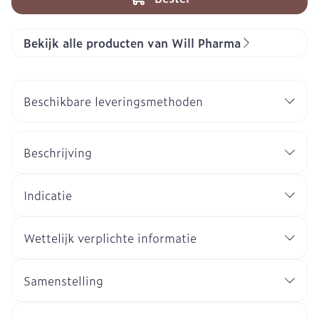
Bekijk alle producten van Will Pharma
Beschikbare leveringsmethoden
Beschrijving
Indicatie
Wettelijk verplichte informatie
Samenstelling