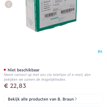
Combistop Dop Rood 100
Niet beschikbaar
Neem contact op met ons via telefoon of e-mail, dan
bekijken we samen de mogelijkheden.
€ 22,83
Bekijk alle producten van B. Braun