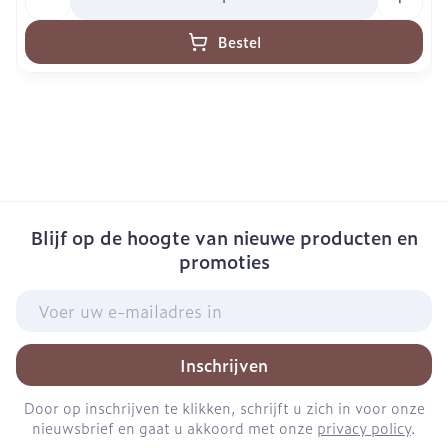
Bestel
Blijf op de hoogte van nieuwe producten en
promoties
E-mail adres
Inschrijven
Door op inschrijven te klikken, schrijft u zich in voor onze
nieuwsbrief en gaat u akkoord met onze
privacy policy
.