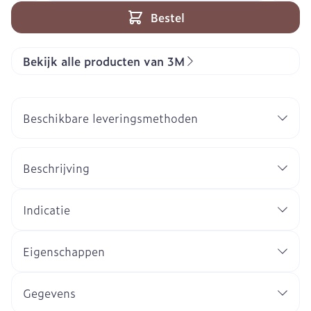
Bestel
Bekijk alle producten van 3M
Beschikbare leveringsmethoden
Beschrijving
Indicatie
Eigenschappen
Gegevens