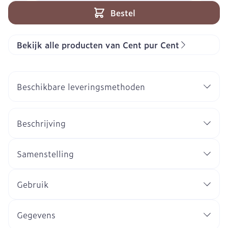
Bestel
Bekijk alle producten van Cent pur Cent
Beschikbare leveringsmethoden
Beschrijving
Samenstelling
Gebruik
Gegevens