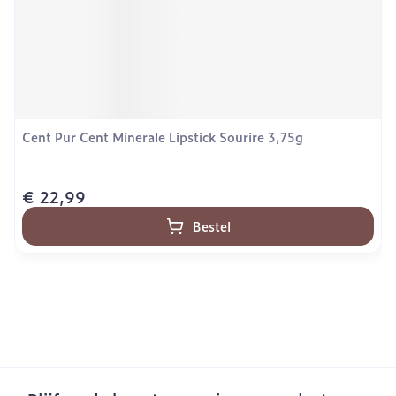
Cent Pur Cent Minerale Lipstick Sourire 3,75g
€ 22,99
Bestel