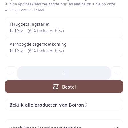
je in de apotheek een verlaagde prijs en niet de prijs die op onze
webshop vermeld staat.
Terugbetalingstarief
€ 16,21
(6% inclusief btw)
Verhoogde tegemoetkoming
€ 16,21
(6% inclusief btw)
Aantal
Bestel
Bekijk alle producten van Boiron