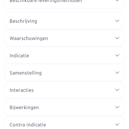
Beschikbare leveringsmethoden
Beschrijving
Waarschuwingen
Indicatie
Samenstelling
Interacties
Bijwerkingen
Contra indicatie