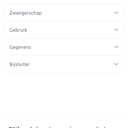
Zwangerschap
Gebruik
Gegevens
Bijsluiter