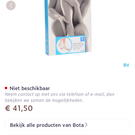
Botasol Enkelstuk Wh -21c
Niet beschikbaar
Neem contact op met ons via telefoon of e-mail, dan
bekijken we samen de mogelijkheden.
€ 41,50
Bekijk alle producten van Bota