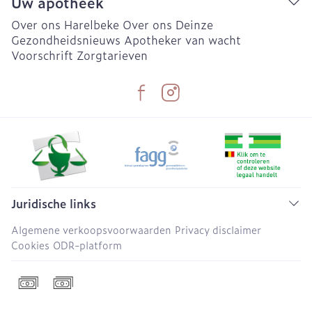
Uw apotheek
Over ons Harelbeke
Over ons Deinze
Gezondheidsnieuws
Apotheker van wacht
Voorschrift
Zorgtarieven
Juridische links
Algemene verkoopsvoorwaarden
Privacy disclaimer
Cookies
ODR-platform