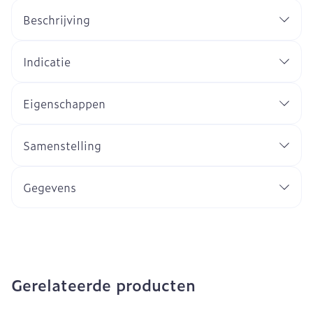
Beschrijving
Indicatie
Eigenschappen
Samenstelling
Gegevens
Gerelateerde producten