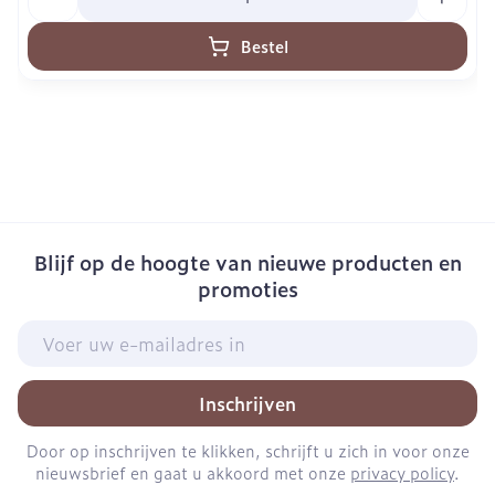
Bestel
Blijf op de hoogte van nieuwe producten en
promoties
E-mail adres
Inschrijven
Door op inschrijven te klikken, schrijft u zich in voor onze
nieuwsbrief en gaat u akkoord met onze
privacy policy
.