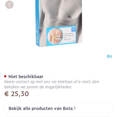
Bota Thorax Man Velcro H
Niet beschikbaar
Neem contact op met ons via telefoon of e-mail, dan
bekijken we samen de mogelijkheden.
€ 25,30
Bekijk alle producten van Bota