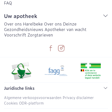
FAQ
Uw apotheek
Over ons Harelbeke
Over ons Deinze
Gezondheidsnieuws
Apotheker van wacht
Voorschrift
Zorgtarieven
Juridische links
Algemene verkoopsvoorwaarden
Privacy disclaimer
Cookies
ODR-platform