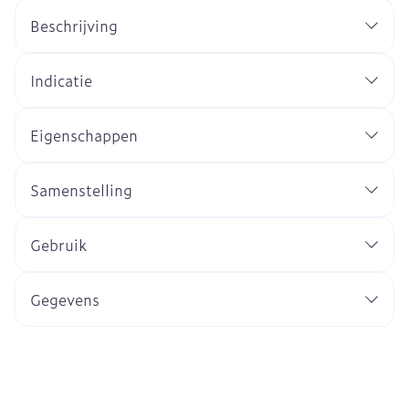
Beschrijving
Indicatie
Eigenschappen
Samenstelling
Gebruik
Gegevens