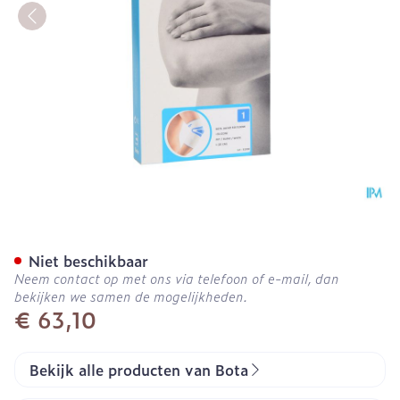
Bota Ortho Elbow 810 Whi
Niet beschikbaar
Neem contact op met ons via telefoon of e-mail, dan
bekijken we samen de mogelijkheden.
€ 63,10
Bekijk alle producten van Bota