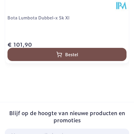
Bota Lumbota Dubbel-x Sk Xl
€ 101,90
Bestel
Blijf op de hoogte van nieuwe producten en
promoties
E-mail adres