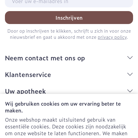
Inschrijven
Door op inschrijven te klikken, schrijft u zich in voor onze
nieuwsbrief en gaat u akkoord met onze
privacy policy
.
Neem contact met ons op
Klantenservice
Uw apotheek
Wij gebruiken cookies om uw ervaring beter te
maken.
Onze webshop maakt uitsluitend gebruik van
essentiële cookies. Deze cookies zijn noodzakelijk
om onze website te laten functioneren. We maken