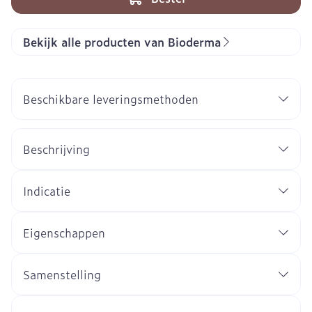
Bekijk alle producten van Bioderma
Beschikbare leveringsmethoden
Beschrijving
Indicatie
Eigenschappen
Samenstelling