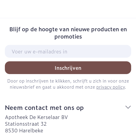
Blijf op de hoogte van nieuwe producten en
promoties
E-mail adres
Inschrijven
Door op inschrijven te klikken, schrijft u zich in voor onze
nieuwsbrief en gaat u akkoord met onze
privacy policy
.
Neem contact met ons op
Apotheek De Kerselaar BV
Stationsstraat 32
8530
Harelbeke