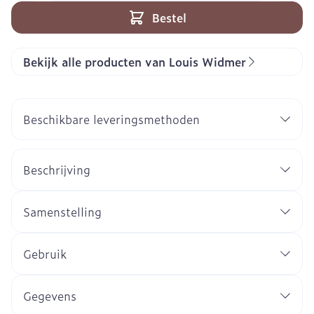
Bestel
Bekijk alle producten van Louis Widmer
Beschikbare leveringsmethoden
Beschrijving
Samenstelling
Gebruik
Gegevens