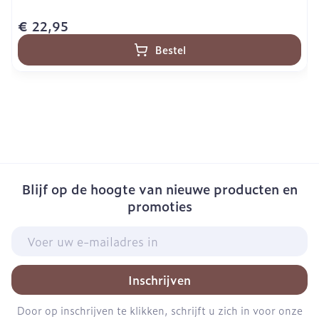
€ 22,95
Bestel
Blijf op de hoogte van nieuwe producten en
promoties
E-mail adres
Inschrijven
Door op inschrijven te klikken, schrijft u zich in voor onze