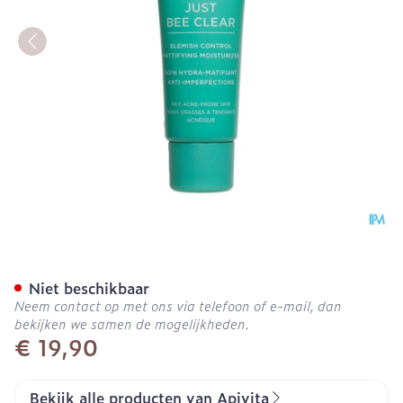
Apivita Just Bee Clear Bl
Niet beschikbaar
Neem contact op met ons via telefoon of e-mail, dan
bekijken we samen de mogelijkheden.
€ 19,90
Bekijk alle producten van Apivita