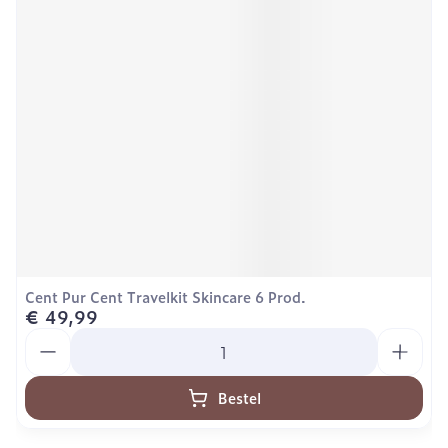
Cent Pur Cent Travelkit Skincare 6 Prod.
€ 49,99
Aantal
Bestel