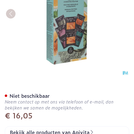
Apivita Express Hydratin
Niet beschikbaar
Neem contact op met ons via telefoon of e-mail, dan
bekijken we samen de mogelijkheden.
€ 16,05
Bekijk alle producten van Apivita