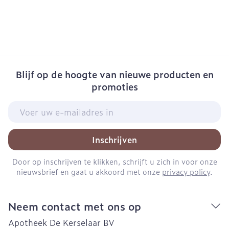
Blijf op de hoogte van nieuwe producten en
promoties
E-mail adres
Inschrijven
Door op inschrijven te klikken, schrijft u zich in voor onze
nieuwsbrief en gaat u akkoord met onze
privacy policy
.
Neem contact met ons op
Apotheek De Kerselaar BV