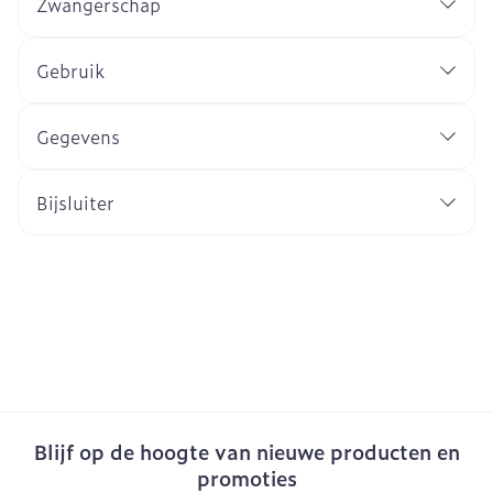
Zwangerschap
Gebruik
Gegevens
Bijsluiter
Blijf op de hoogte van nieuwe producten en
promoties