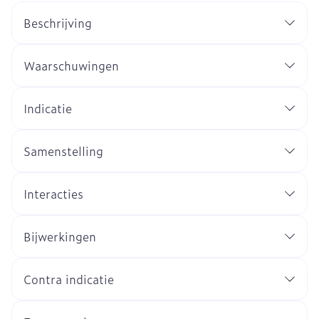
Beschrijving
Waarschuwingen
Indicatie
Samenstelling
Interacties
Bijwerkingen
Contra indicatie