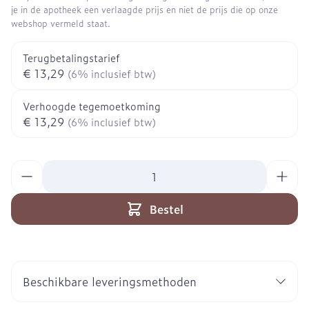
je in de apotheek een verlaagde prijs en niet de prijs die op onze
webshop vermeld staat.
Terugbetalingstarief
€ 13,29
(6% inclusief btw)
Verhoogde tegemoetkoming
€ 13,29
(6% inclusief btw)
Aantal
Bestel
Beschikbare leveringsmethoden