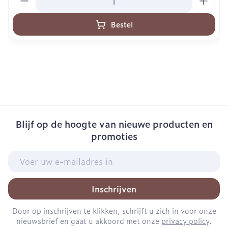
Bestel
Blijf op de hoogte van nieuwe producten en
promoties
E-mail adres
Inschrijven
Door op inschrijven te klikken, schrijft u zich in voor onze
nieuwsbrief en gaat u akkoord met onze
privacy policy
.