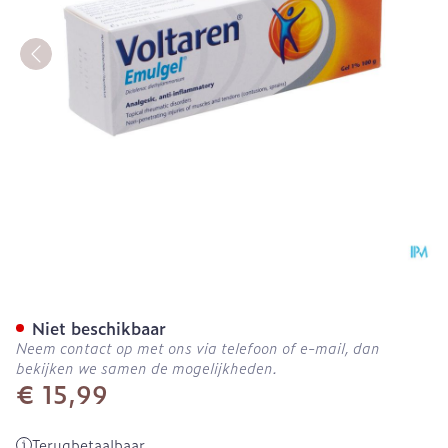
Voltaren Emulgel 1 % 100g
Niet beschikbaar
Neem contact op met ons via telefoon of e-mail, dan
bekijken we samen de mogelijkheden.
€ 15,99
Terugbetaalbaar