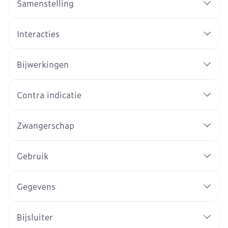
Samenstelling
Interacties
Bijwerkingen
Contra indicatie
Zwangerschap
Gebruik
Gegevens
Bijsluiter