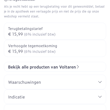
Als je recht hebt op een terugbetaling voor dit geneesmiddel, betaal
je in de apotheek een verlaagde prijs en niet de prijs die op onze
webshop vermeld staat.
Terugbetalingstarief
€ 15,99
(6% inclusief btw)
Verhoogde tegemoetkoming
€ 15,99
(6% inclusief btw)
Bekijk alle producten van Voltaren
Waarschuwingen
Indicatie