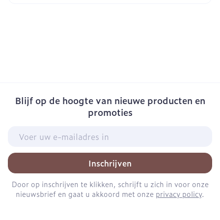
Blijf op de hoogte van nieuwe producten en
promoties
E-mail adres
Inschrijven
Door op inschrijven te klikken, schrijft u zich in voor onze
nieuwsbrief en gaat u akkoord met onze
privacy policy
.