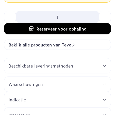
Aantal
Reserveer
voor ophaling
Bekijk alle producten van Teva
Beschikbare leveringsmethoden
Waarschuwingen
Indicatie