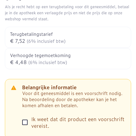
Als je recht hebt op een terugbetaling voor dit geneesmiddel, betaal
je in de apotheek een verlaagde prijs en niet de prijs die op onze
webshop vermeld staat.
Terugbetalingstarief
€ 7,52
(6% inclusief btw)
Verhoogde tegemoetkoming
€ 4,48
(6% inclusief btw)
Belangrijke informatie
Voor dit geneesmiddel is een voorschrift nodig.
Na beoordeling door de apotheker kan je het
komen afhalen en betalen.
Ik weet dat dit product een voorschrift
vereist.