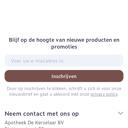
Blijf op de hoogte van nieuwe producten en
promoties
E-mail adres
Inschrijven
Door op inschrijven te klikken, schrijft u zich in voor onze
nieuwsbrief en gaat u akkoord met onze
privacy policy
.
Neem contact met ons op
Apotheek De Kerselaar BV