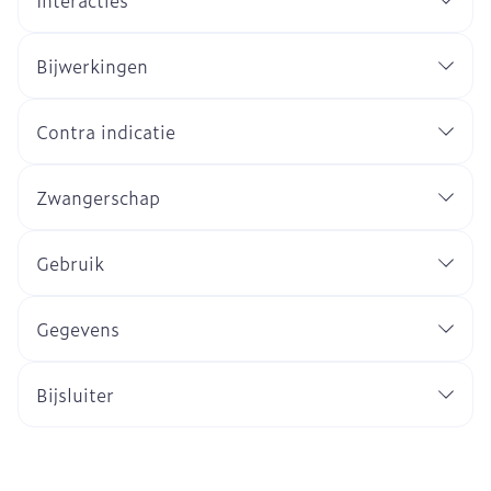
Interacties
Bijwerkingen
Contra indicatie
Zwangerschap
Gebruik
Gegevens
Bijsluiter