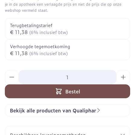
je in de apotheek een verlaagde prijs en niet de prijs die op onze
webshop vermeld staat.
Terugbetalingstarief
€ 11,38
(6% inclusief btw)
Verhoogde tegemoetkoming
€ 11,38
(6% inclusief btw)
Aantal
Bestel
Bekijk alle producten van Qualiphar