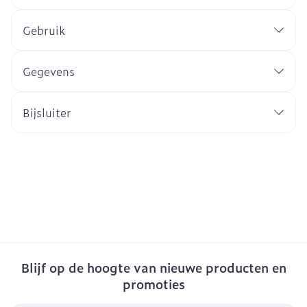
Gebruik
Gegevens
Bijsluiter
Blijf op de hoogte van nieuwe producten en
promoties