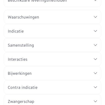
Beschikbare leveringsmethoden
Waarschuwingen
Indicatie
Samenstelling
Interacties
Bijwerkingen
Contra indicatie
Zwangerschap