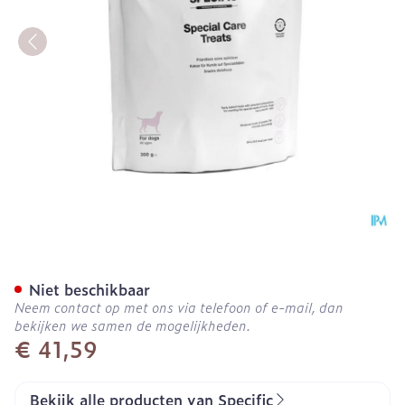
SPECIFIC CT-SC HOND SP
Niet beschikbaar
Neem contact op met ons via telefoon of e-mail, dan
bekijken we samen de mogelijkheden.
€ 41,59
Bekijk alle producten van Specific