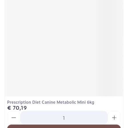
Prescription Diet Canine Metabolic Mini 6kg
€ 70,19
Aantal