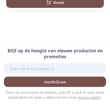
Bestel
Blijf op de hoogte van nieuwe producten en
promoties
E-mail adres
Inschrijven
Door op inschrijven te klikken, schrijft u zich in voor onze
nieuwsbrief en gaat u akkoord met onze
privacy policy
.