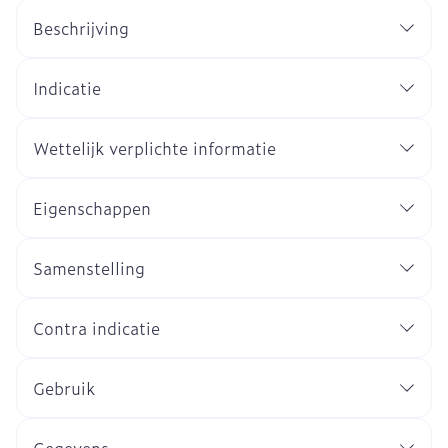
Beschrijving
Indicatie
Wettelijk verplichte informatie
Eigenschappen
Samenstelling
Contra indicatie
Gebruik