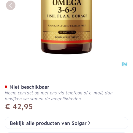
Solgar Omega 3-6-9 Softg
Niet beschikbaar
Neem contact op met ons via telefoon of e-mail, dan
bekijken we samen de mogelijkheden.
€ 42,95
Bekijk alle producten van Solgar