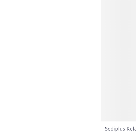
Sediplus Rel