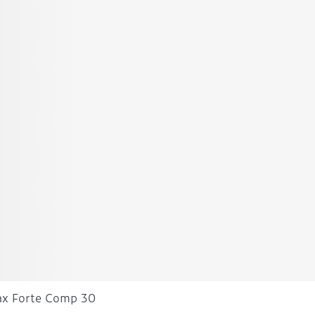
ax Forte Comp 30