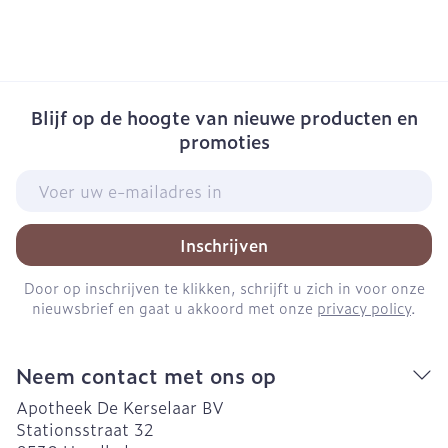
Blijf op de hoogte van nieuwe producten en
promoties
E-mail adres
Inschrijven
Door op inschrijven te klikken, schrijft u zich in voor onze
nieuwsbrief en gaat u akkoord met onze
privacy policy
.
Neem contact met ons op
Apotheek De Kerselaar BV
Stationsstraat 32