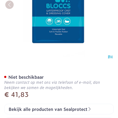
Sealprotect Sport Bloccs 
Niet beschikbaar
Neem contact op met ons via telefoon of e-mail, dan
bekijken we samen de mogelijkheden.
€ 41,83
Bekijk alle producten van Sealprotect