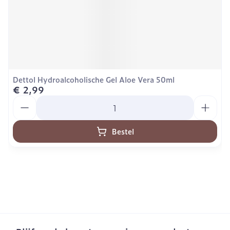
Dettol Hydroalcoholische Gel Aloe Vera 50ml
€ 2,99
Aantal
Bestel