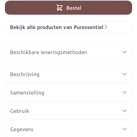
Bestel
Bekijk alle producten van Puressentiel
Beschikbare leveringsmethoden
Beschrijving
Samenstelling
Gebruik
Gegevens