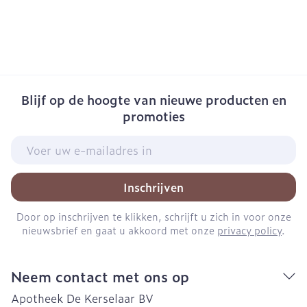
Blijf op de hoogte van nieuwe producten en
promoties
E-mail adres
Inschrijven
Door op inschrijven te klikken, schrijft u zich in voor onze
nieuwsbrief en gaat u akkoord met onze
privacy policy
.
Neem contact met ons op
Apotheek De Kerselaar BV