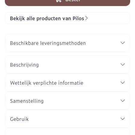
Bekijk alle producten van Pilos
Beschikbare leveringsmethoden
Beschrijving
Wettelijk verplichte informatie
Samenstelling
Gebruik