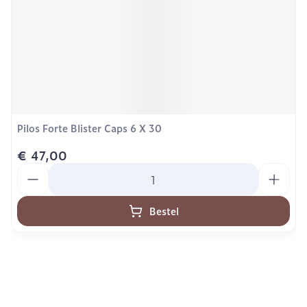
Pilos Forte Blister Caps 6 X 30
€ 47,00
Aantal
Bestel