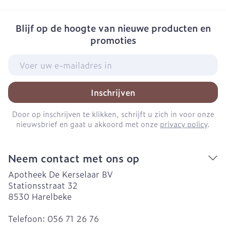
Blijf op de hoogte van nieuwe producten en
promoties
E-mail adres
Inschrijven
Door op inschrijven te klikken, schrijft u zich in voor onze
nieuwsbrief en gaat u akkoord met onze
privacy policy
.
Neem contact met ons op
Apotheek De Kerselaar BV
Stationsstraat 32
8530
Harelbeke
Telefoon:
056 71 26 76