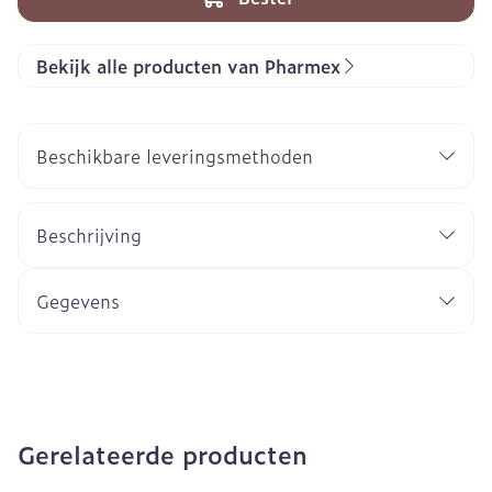
Bekijk alle producten van Pharmex
Beschikbare leveringsmethoden
Beschrijving
Gegevens
Gerelateerde producten