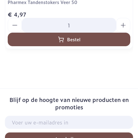
Pharmex Tandenstokers Veer 50
€ 4,97
Aantal
Bestel
Blijf op de hoogte van nieuwe producten en
promoties
E-mail adres