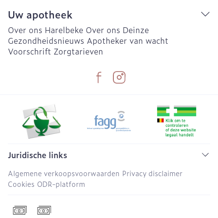
Uw apotheek
Over ons Harelbeke
Over ons Deinze
Gezondheidsnieuws
Apotheker van wacht
Voorschrift
Zorgtarieven
Juridische links
Algemene verkoopsvoorwaarden
Privacy disclaimer
Cookies
ODR-platform