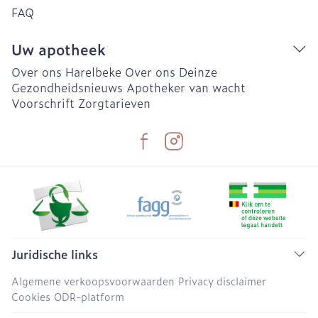
FAQ
Uw apotheek
Over ons Harelbeke
Over ons Deinze
Gezondheidsnieuws
Apotheker van wacht
Voorschrift
Zorgtarieven
Juridische links
Algemene verkoopsvoorwaarden
Privacy disclaimer
Cookies
ODR-platform