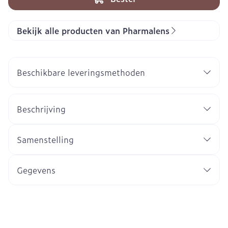
Bekijk alle producten van Pharmalens
Beschikbare leveringsmethoden
Beschrijving
Samenstelling
Gegevens