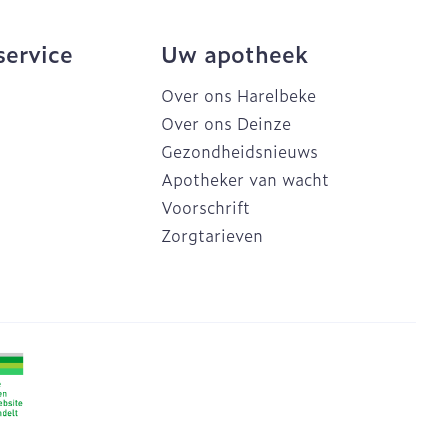
service
Uw apotheek
Over ons Harelbeke
Over ons Deinze
Gezondheidsnieuws
Apotheker van wacht
Voorschrift
Zorgtarieven