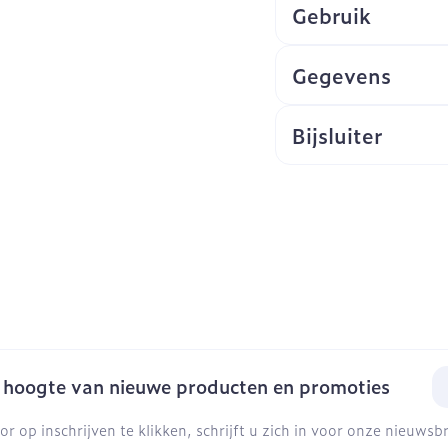
Gebruik
Gegevens
Bijsluiter
E-
e hoogte van nieuwe producten en promoties
or op inschrijven te klikken, schrijft u zich in voor onze nieuws