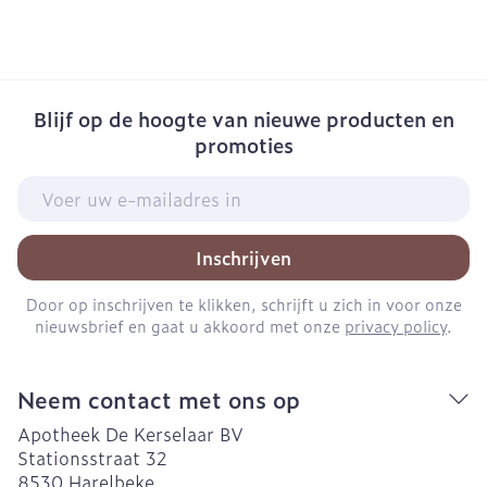
Blijf op de hoogte van nieuwe producten en
promoties
E-mail adres
Inschrijven
Door op inschrijven te klikken, schrijft u zich in voor onze
nieuwsbrief en gaat u akkoord met onze
privacy policy
.
Neem contact met ons op
Apotheek De Kerselaar BV
Stationsstraat 32
8530
Harelbeke