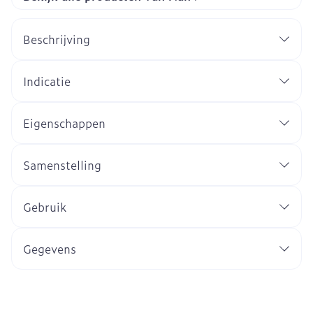
Beschrijving
Indicatie
Eigenschappen
Samenstelling
Gebruik
Gegevens