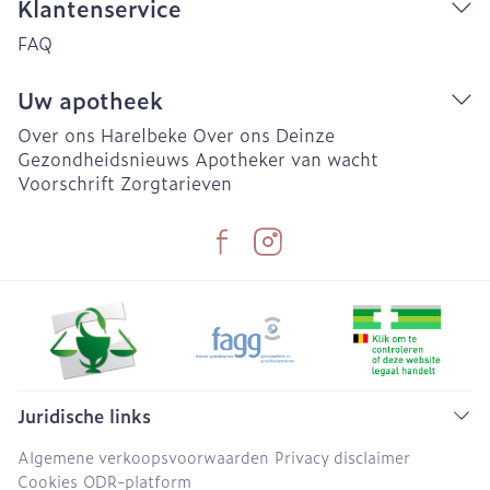
Klantenservice
FAQ
Uw apotheek
Over ons Harelbeke
Over ons Deinze
Gezondheidsnieuws
Apotheker van wacht
Voorschrift
Zorgtarieven
Juridische links
Algemene verkoopsvoorwaarden
Privacy disclaimer
Cookies
ODR-platform