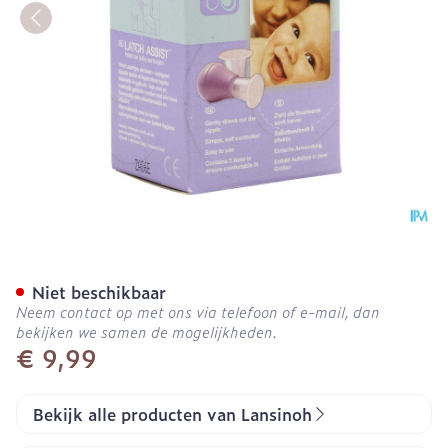
Lansinoh Latch Assist Dua
Niet beschikbaar
Neem contact op met ons via telefoon of e-mail, dan
bekijken we samen de mogelijkheden.
€ 9,99
Bekijk alle producten van Lansinoh