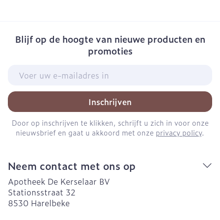
Blijf op de hoogte van nieuwe producten en
promoties
E-mail adres
Inschrijven
Door op inschrijven te klikken, schrijft u zich in voor onze
nieuwsbrief en gaat u akkoord met onze
privacy policy
.
Neem contact met ons op
Apotheek De Kerselaar BV
Stationsstraat 32
8530
Harelbeke