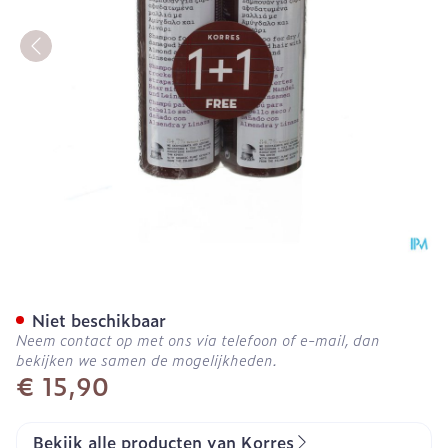
Korres Kh Shampoo Almon
Niet beschikbaar
Neem contact op met ons via telefoon of e-mail, dan
bekijken we samen de mogelijkheden.
€ 15,90
Bekijk alle producten van Korres