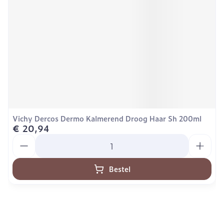
Vichy Dercos Dermo Kalmerend Droog Haar Sh 200ml
€ 20,94
Aantal
Bestel