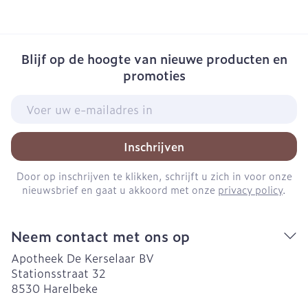
Blijf op de hoogte van nieuwe producten en
promoties
E-mail adres
Inschrijven
Door op inschrijven te klikken, schrijft u zich in voor onze
nieuwsbrief en gaat u akkoord met onze
privacy policy
.
Neem contact met ons op
Apotheek De Kerselaar BV
Stationsstraat 32
8530
Harelbeke