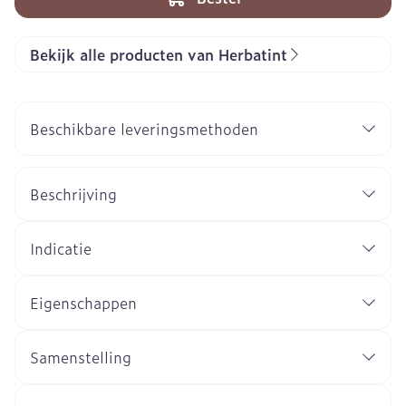
Bekijk alle producten van Herbatint
Beschikbare leveringsmethoden
Beschrijving
Indicatie
Eigenschappen
Samenstelling