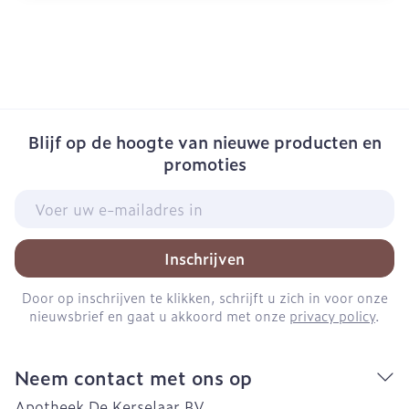
Blijf op de hoogte van nieuwe producten en
promoties
E-mail adres
Inschrijven
Door op inschrijven te klikken, schrijft u zich in voor onze
nieuwsbrief en gaat u akkoord met onze
privacy policy
.
Neem contact met ons op
Apotheek De Kerselaar BV