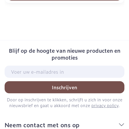
Blijf op de hoogte van nieuwe producten en
promoties
E-mail adres
Inschrijven
Door op inschrijven te klikken, schrijft u zich in voor onze
nieuwsbrief en gaat u akkoord met onze
privacy policy
.
Neem contact met ons op