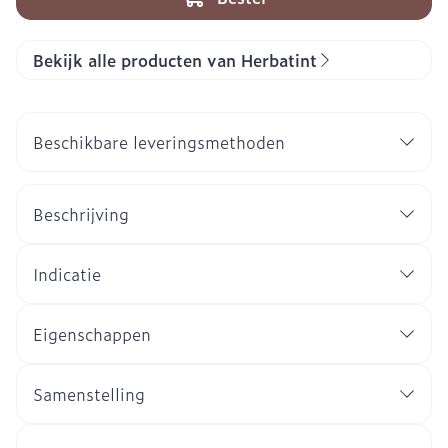
Bekijk alle producten van Herbatint
Beschikbare leveringsmethoden
Beschrijving
Indicatie
Eigenschappen
Samenstelling