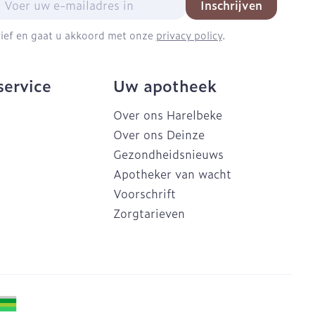
Inschrijven
brief en gaat u akkoord met onze
privacy policy
.
service
Uw apotheek
Over ons Harelbeke
Over ons Deinze
Gezondheidsnieuws
Apotheker van wacht
Voorschrift
Zorgtarieven