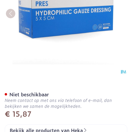
Hekapres Gaaskompr.hydrof
Niet beschikbaar
Neem contact op met ons via telefoon of e-mail, dan
bekijken we samen de mogelijkheden.
€ 15,87
Bekijk alle producten van Heka