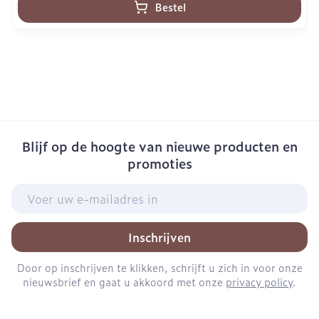
Bestel
Blijf op de hoogte van nieuwe producten en
promoties
E-mail adres
Inschrijven
Door op inschrijven te klikken, schrijft u zich in voor onze
nieuwsbrief en gaat u akkoord met onze
privacy policy
.