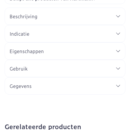
Beschrijving
Indicatie
Eigenschappen
Gebruik
Gegevens
Gerelateerde producten