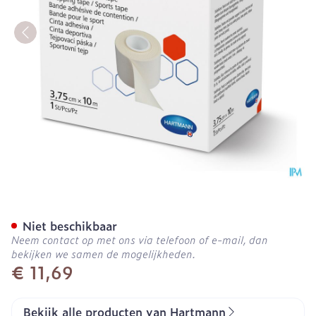
Hartmann Omnitape 3,75c
Niet beschikbaar
Neem contact op met ons via telefoon of e-mail, dan
bekijken we samen de mogelijkheden.
€ 11,69
Bekijk alle producten van Hartmann