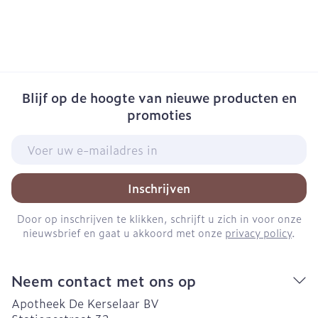
Blijf op de hoogte van nieuwe producten en
promoties
E-mail adres
Inschrijven
Door op inschrijven te klikken, schrijft u zich in voor onze
nieuwsbrief en gaat u akkoord met onze
privacy policy
.
Neem contact met ons op
Apotheek De Kerselaar BV