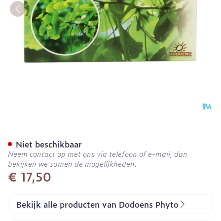
Ginkgomax Caps 40
Niet beschikbaar
Neem contact op met ons via telefoon of e-mail, dan
bekijken we samen de mogelijkheden.
€ 17,50
Bekijk alle producten van Dodoens Phyto