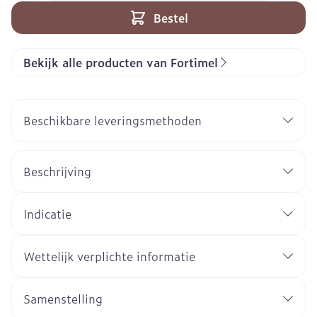
Bestel
Bekijk alle producten van Fortimel
Beschikbare leveringsmethoden
Beschrijving
Indicatie
Wettelijk verplichte informatie
Samenstelling