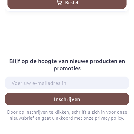
Bestel
Blijf op de hoogte van nieuwe producten en
promoties
E-mail adres
Inschrijven
Door op inschrijven te klikken, schrijft u zich in voor onze
nieuwsbrief en gaat u akkoord met onze
privacy policy
.