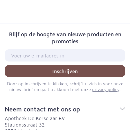
Blijf op de hoogte van nieuwe producten en
promoties
E-mail adres
Inschrijven
Door op inschrijven te klikken, schrijft u zich in voor onze
nieuwsbrief en gaat u akkoord met onze
privacy policy
.
Neem contact met ons op
Apotheek De Kerselaar BV
Stationsstraat 32