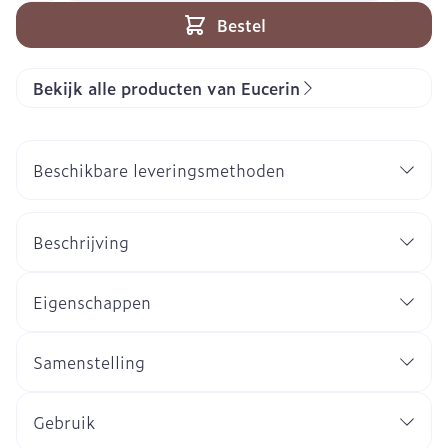
Bestel
Bekijk alle producten van Eucerin
Beschikbare leveringsmethoden
Beschrijving
Eigenschappen
Samenstelling
Gebruik