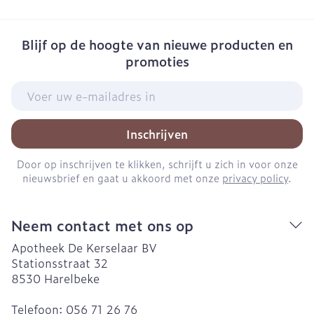
Blijf op de hoogte van nieuwe producten en
promoties
E-mail adres
Inschrijven
Door op inschrijven te klikken, schrijft u zich in voor onze
nieuwsbrief en gaat u akkoord met onze
privacy policy
.
Neem contact met ons op
Apotheek De Kerselaar BV
Stationsstraat 32
8530
Harelbeke
Telefoon:
056 71 26 76