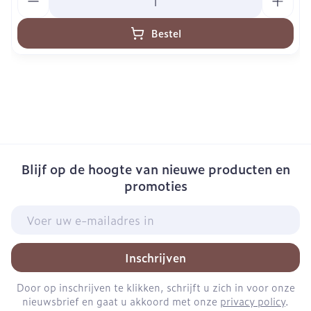
Bestel
Blijf op de hoogte van nieuwe producten en
promoties
E-mail adres
Inschrijven
Door op inschrijven te klikken, schrijft u zich in voor onze
nieuwsbrief en gaat u akkoord met onze
privacy policy
.