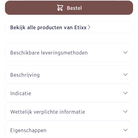
Bestel
Bekijk alle producten van Etixx
Beschikbare leveringsmethoden
Beschrijving
Indicatie
Wettelijk verplichte informatie
Eigenschappen