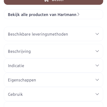
Bekijk alle producten van Hartmann
Beschikbare leveringsmethoden
Beschrijving
Indicatie
Eigenschappen
Gebruik