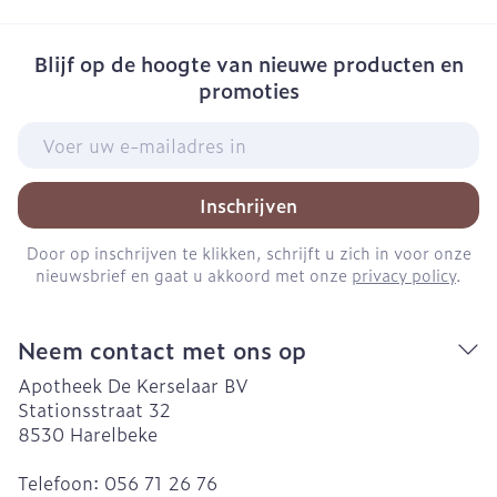
Blijf op de hoogte van nieuwe producten en
promoties
E-mail adres
Inschrijven
Door op inschrijven te klikken, schrijft u zich in voor onze
nieuwsbrief en gaat u akkoord met onze
privacy policy
.
Neem contact met ons op
Apotheek De Kerselaar BV
Stationsstraat 32
8530
Harelbeke
Telefoon:
056 71 26 76