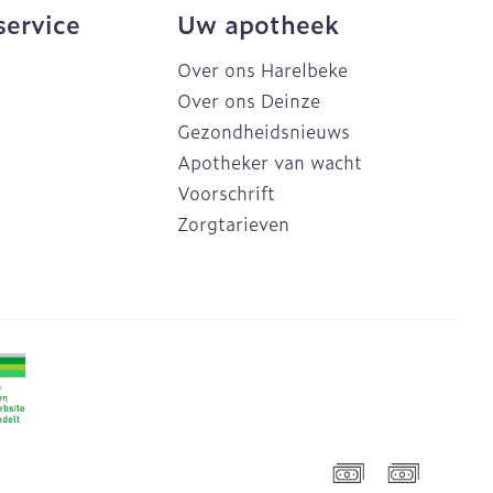
service
Uw apotheek
Over ons Harelbeke
Over ons Deinze
Gezondheidsnieuws
Apotheker van wacht
Voorschrift
Zorgtarieven